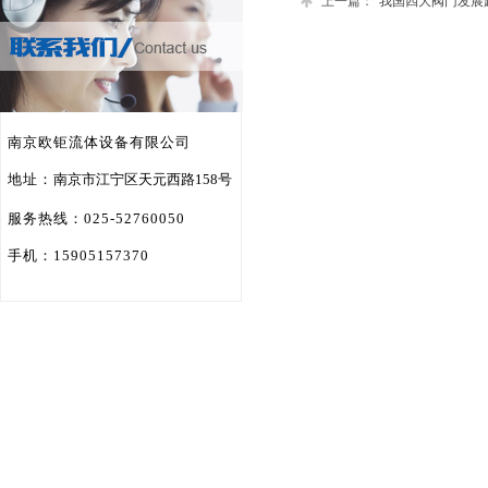
上一篇：
我国四大阀门发展
南京欧钜流体设备有限公司
地址
：
南京市江宁区天元西路158号
服务热线：025-52760050
手机：15905157370