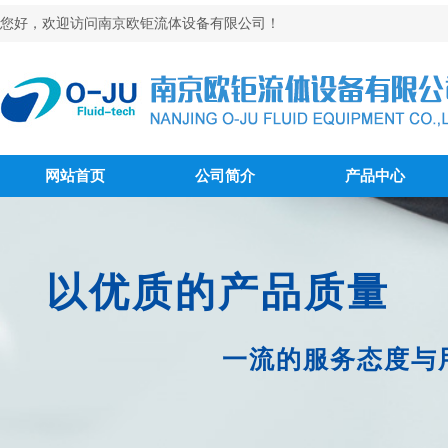
您好，欢迎访问南京欧钜流体设备有限公司！
网站首页
公司简介
产品中心
以优质的产品质量
一流的服务态度与