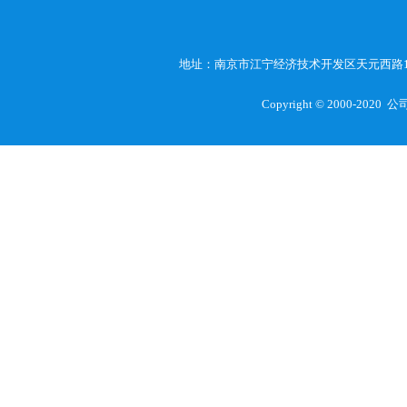
地址：南京市江宁经济技术开发区天元西路1
Copyright © 2000-2020
公