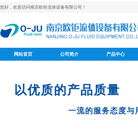
您好，欢迎访问南京欧钜流体设备有限公司！
网站首页
公司简介
产品中心
以优质的产品质量
一流的服务态度与