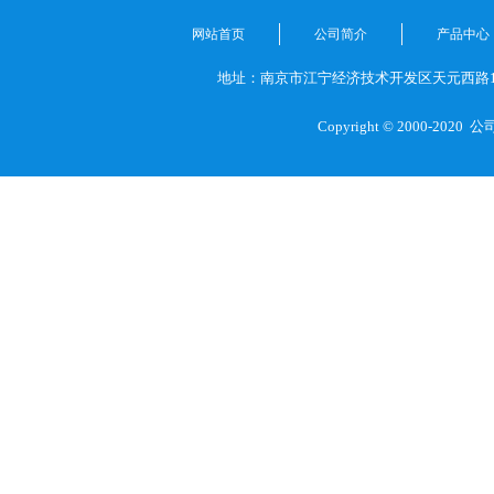
网站首页
公司简介
产品中心
地址：南京市江宁经济技术开发区天元西路1
Copyright © 2000-2020
公