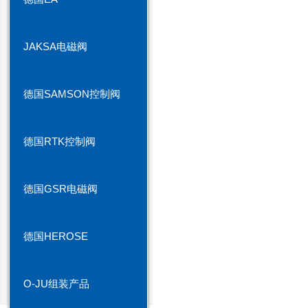
JAKSA电磁阀
德国SAMSON控制阀
德国RTK控制阀
德国GSR电磁阀
德国HEROSE
O-JU组装产品