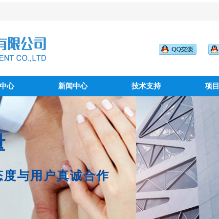
中心
新闻中心
技术支持
项
量
态度与用户真诚合作