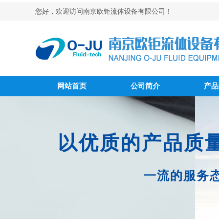
您好，欢迎访问南京欧钜流体设备有限公司！
网站首页
公司简介
产品
以优质的产品质
一流的服务