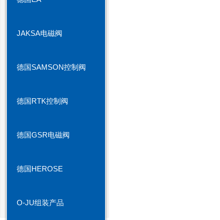
JAKSA电磁阀
德国SAMSON控制阀
德国RTK控制阀
德国GSR电磁阀
德国HEROSE
O-JU组装产品