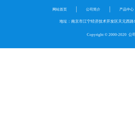
网站首页
公司简介
产品中心
地址：南京市江宁经济技术开发区天元西路1
Copyright © 2000-2020
公