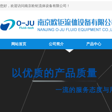
您好，欢迎访问南京欧钜流体设备有限公司！
网站首页
公司简介
产品中心
以优质的产品质量
一流的服务态度与