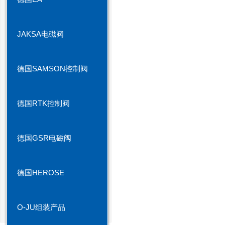
JAKSA电磁阀
德国SAMSON控制阀
德国RTK控制阀
德国GSR电磁阀
德国HEROSE
O-JU组装产品