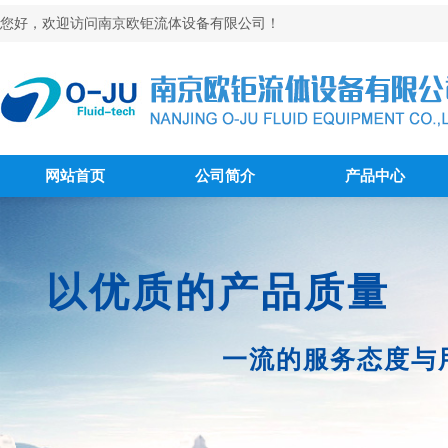
您好，欢迎访问南京欧钜流体设备有限公司！
网站首页
公司简介
产品中心
以优质的产品质量
一流的服务态度与