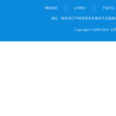
网站首页
公司简介
产品中心
地址：南京市江宁经济技术开发区天元西路1
Copyright © 2000-2020
公