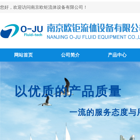
您好，欢迎访问南京欧钜流体设备有限公司！
网站首页
公司简介
产品中心
以优质的产品质量
一流的服务态度与