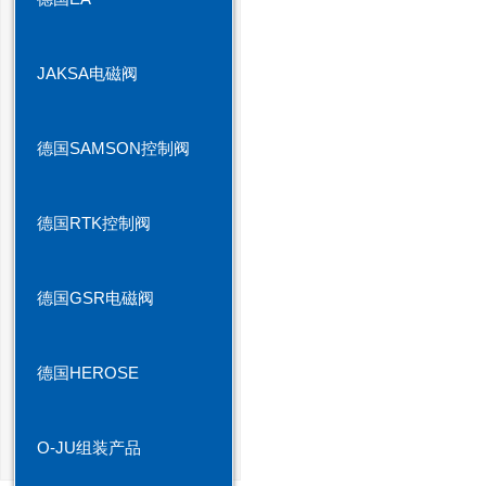
JAKSA电磁阀
德国SAMSON控制阀
德国RTK控制阀
德国GSR电磁阀
德国HEROSE
O-JU组装产品