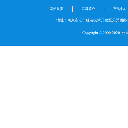
网站首页
公司简介
产品中心
地址：南京市江宁经济技术开发区天元西路1
Copyright © 2000-2020
公