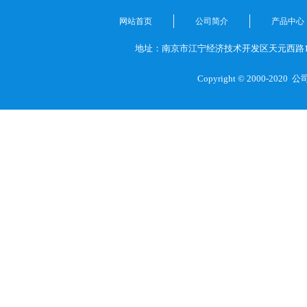
网站首页
公司简介
产品中心
地址：南京市江宁经济技术开发区天元西路1
Copyright © 2000-2020
公