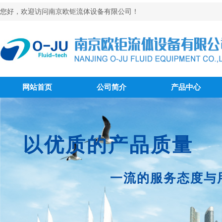
您好，欢迎访问南京欧钜流体设备有限公司！
网站首页
公司简介
产品中心
以优质的产品质量
一流的服务态度与