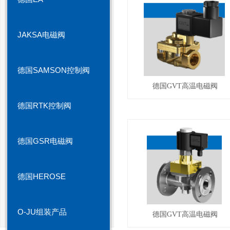
JAKSA电磁阀
德国SAMSON控制阀
德国GVT高温电磁阀
德国RTK控制阀
德国GSR电磁阀
德国HEROSE
O-JU组装产品
德国GVT高温电磁阀