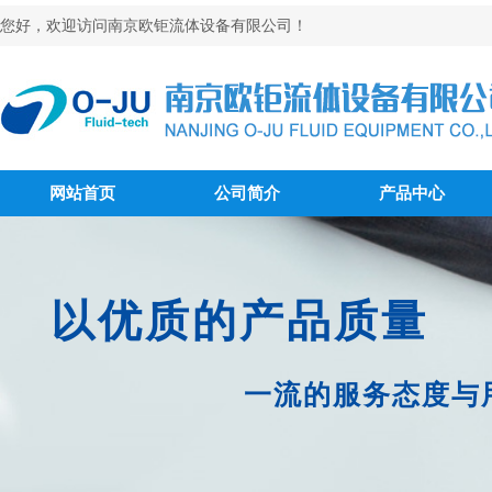
您好，欢迎访问南京欧钜流体设备有限公司！
网站首页
公司简介
产品中心
以优质的产品质量
一流的服务态度与