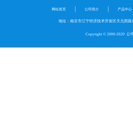
网站首页
公司简介
产品中心
地址：南京市江宁经济技术开发区天元西路1
Copyright © 2000-2020
公