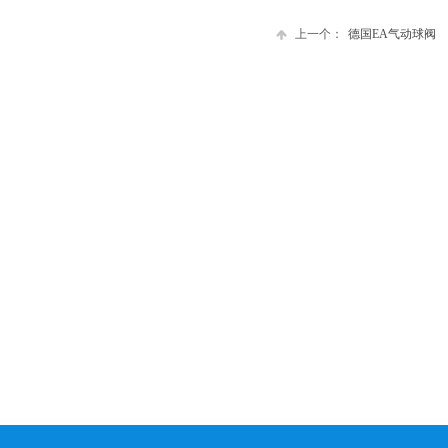
上一个：
德国EA气动球阀