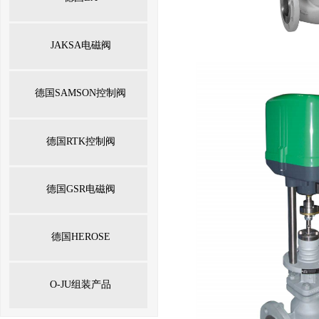
JAKSA电磁阀
德国SAMSON控制阀
德国RTK控制阀
德国GSR电磁阀
德国HEROSE
O-JU组装产品