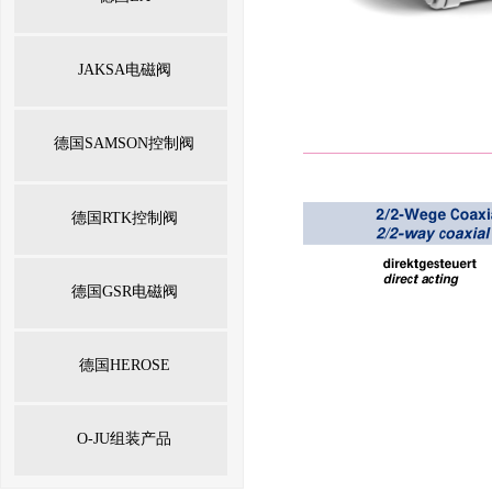
JAKSA电磁阀
德国SAMSON控制阀
德国RTK控制阀
德国GSR电磁阀
德国HEROSE
O-JU组装产品