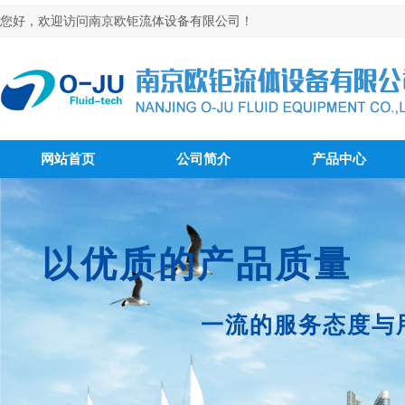
您好，欢迎访问南京欧钜流体设备有限公司！
网站首页
公司简介
产品中心
以优质的产品质量
一流的服务态度与