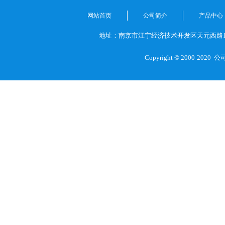
网站首页
公司简介
产品中心
地址：南京市江宁经济技术开发区天元西路1
Copyright © 2000-2020
公